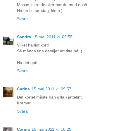
Masse lekre detaljer har du med også.
Ha en fin søndag, klem:)
Svara
Sandra
15 maj 2011 kl. 09:55
Vilket härligt kort!
Så många fina detaljer att titta på :)
Ha det gott!
Svara
Carina
15 maj 2011 kl. 09:57
Det kortet måste han gilla:) jättefint.
Kramar
Svara
Carina
15 maj 2011 kl. 10:25