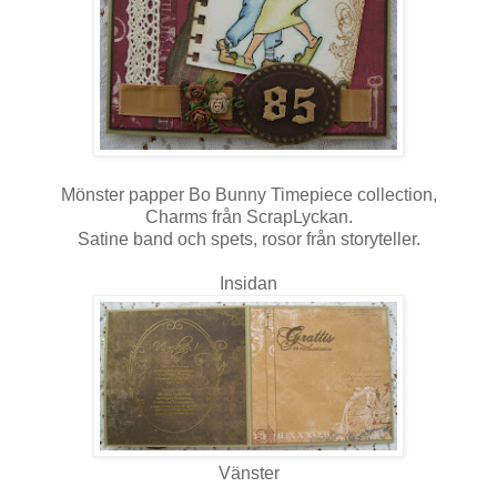
Mönster papper Bo Bunny Timepiece collection,
Charms från ScrapLyckan.
Satine band och spets, rosor från storyteller.
Insidan
Vänster